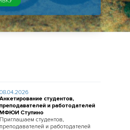
08.04.2026
Анкетирование студентов,
преподавателей и работодателей
МФЮИ Ступино
Приглашаем студентов,
преподавателей и работодателей