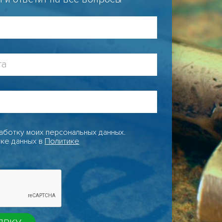
аботку моих персональных данных.
ке данных в
Политике