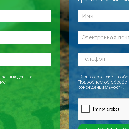
нальных данных.
Я даю согласие на обр
ике
Подробнее об обработ
конфиденциальности
.