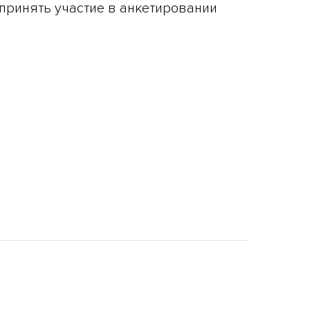
принять участие в анкетировании