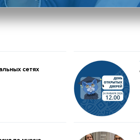
льных сетях