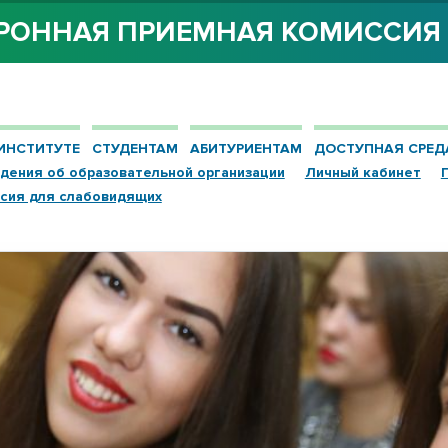
РОННАЯ ПРИЕМНАЯ КОМИССИ
ИНСТИТУТЕ
СТУДЕНТАМ
АБИТУРИЕНТАМ
ДОСТУПНАЯ СРЕД
дения об образовательной организации
Личный кабинет
сия для слабовидящих