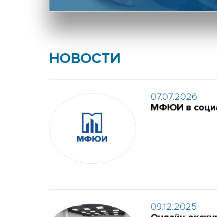
НОВОСТИ
07.07.2026
МФЮИ в социа
09.12.2025