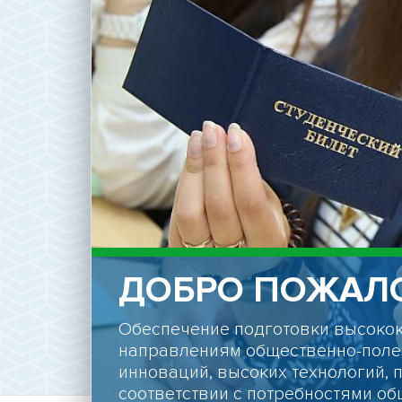
ДОБРО ПОЖАЛО
Обеспечение подготовки высоко
направлениям общественно-поле
инноваций, высоких технологий, 
соответствии с потребностями об