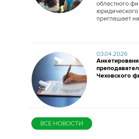
областного фи
юридического
приглашает на
03.04.2026
Анкетировани
преподавател
Чеховского 
ВСЕ НОВОСТИ