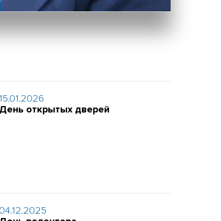
15.01.2026
День открытых дверей
04.12.2025