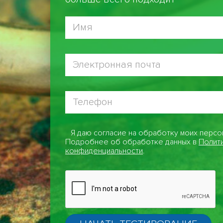
Я даю согласие на обработку моих персо
Подробнее об обработке данных в
Полит
конфиденциальности
.