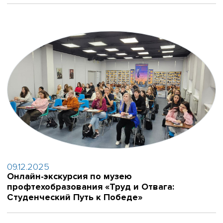
09.12.2025
Онлайн-экскурсия по музею
профтехобразования «Труд и Отвага:
Студенческий Путь к Победе»