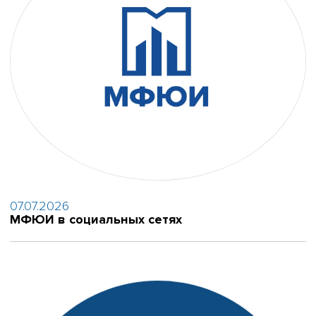
07.07.2026
МФЮИ в социальных сетях