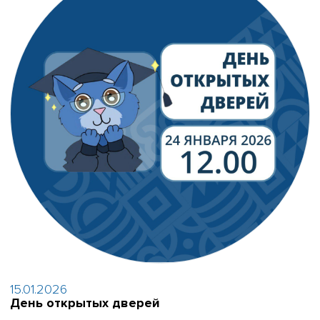
15.01.2026
День открытых дверей