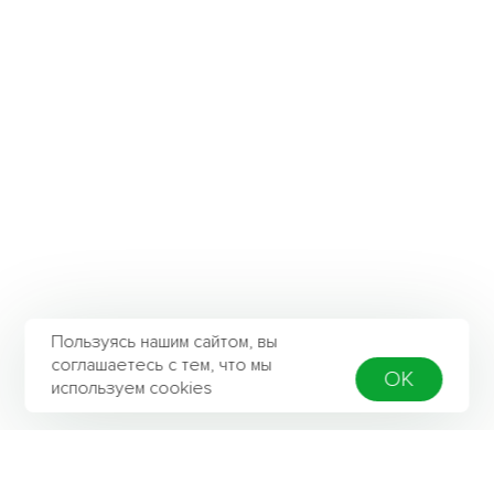
Пользуясь нашим сайтом, вы
соглашаетесь с тем, что мы
OK
используем cookies