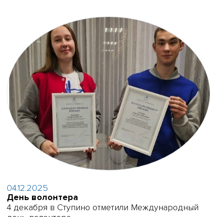
04.12.2025
День волонтера
4 декабря в Ступино отметили Международный