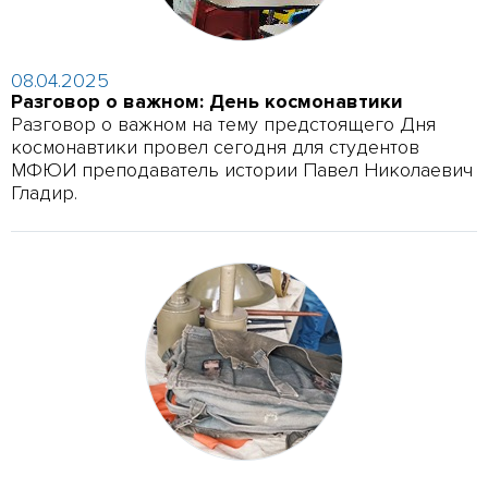
08.04.2025
Разговор о важном: День космонавтики
Разговор о важном на тему предстоящего Дня
космонавтики провел сегодня для студентов
МФЮИ преподаватель истории Павел Николаевич
Гладир.