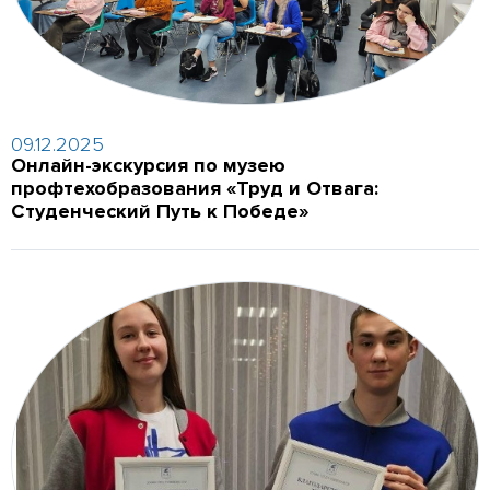
09.12.2025
Онлайн-экскурсия по музею
профтехобразования «Труд и Отвага:
Студенческий Путь к Победе»