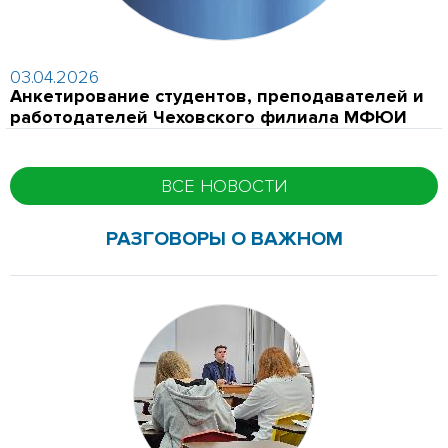
03.04.2026
Анкетирование студентов, преподавателей и
работодателей Чеховского филиала МФЮИ
ВСЕ НОВОСТИ
РАЗГОВОРЫ О ВАЖНОМ