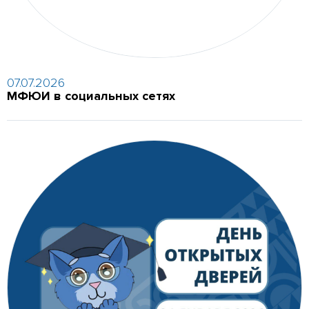
07.07.2026
МФЮИ в социальных сетях