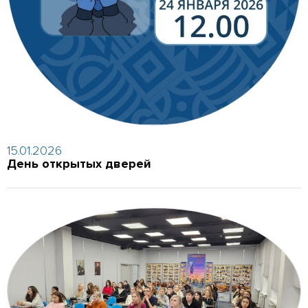
15.01.2026
День открытых дверей