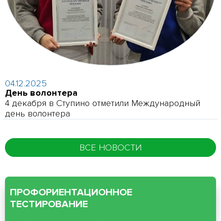
04.12.2025
День волонтера
4 декабря в Ступино отметили Международный
день волонтера
ВСЕ НОВОСТИ
ПРОФОРИЕНТАЦИОННОЕ
ТЕСТИРОВАНИЕ