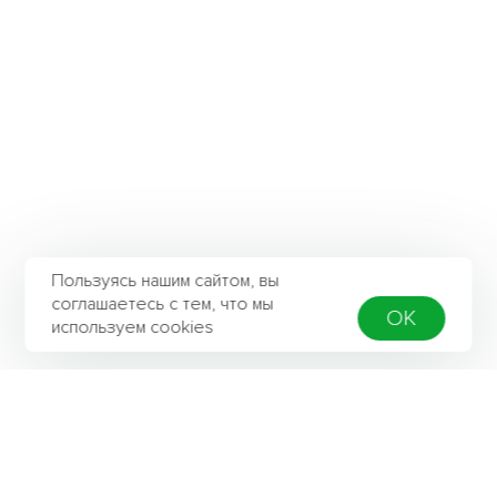
Пользуясь нашим сайтом, вы
соглашаетесь с тем, что мы
OK
используем cookies