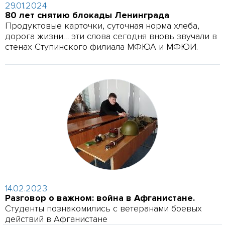
29.01.2024
80 лет снятию блокады Ленинграда
Продуктовые карточки, суточная норма хлеба,
дорога жизни… эти слова сегодня вновь звучали в
стенах Ступинского филиала МФЮА и МФЮИ.
14.02.2023
Разговор о важном: война в Афганистане.
Студенты познакомились с ветеранами боевых
действий в Афганистане