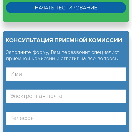
КОНСУЛЬТАЦИЯ ПРИЕМНОЙ КОМИССИИ
Заполните форму, Вам перезвонит специалист
приемной комиссии и ответит на все вопросы