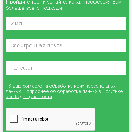
Пройдите тест и узнайте, какая профессия Вам
больше всего подходит
Я даю согласие на обработку моих персональных
данных. Подробнее об обработке данных в
Политике
конфиденциальности
.