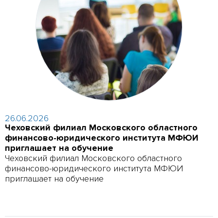
26.06.2026
Чеховский филиал Московского областного
финансово-юридического института МФЮИ
приглашает на обучение
Чеховский филиал Московского областного
финансово-юридического института МФЮИ
приглашает на обучение