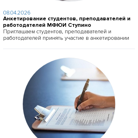
08.04.2026
Анкетирование студентов, преподавателей и
работодателей МФЮИ Ступино
Приглашаем студентов, преподавателей и
работодателей принять участие в анкетировании