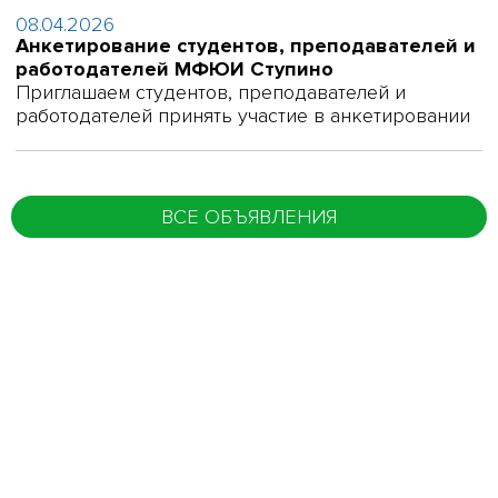
08.04.2026
Анкетирование студентов, преподавателей и
работодателей МФЮИ Ступино
Приглашаем студентов, преподавателей и
работодателей принять участие в анкетировании
ВСЕ ОБЪЯВЛЕНИЯ