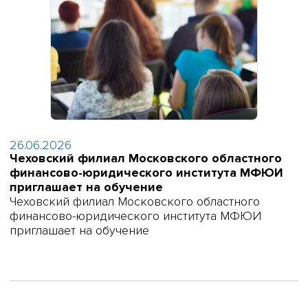
26.06.2026
Чеховский филиал Московского областного
финансово-юридического института МФЮИ
приглашает на обучение
Чеховский филиал Московского областного
финансово-юридического института МФЮИ
приглашает на обучение