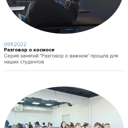
09.11.2022
Разговор о космосе
Серия занятий "Разговор о важном" прошла для
наших студентов