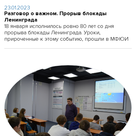
23.01.2023
Разговор о важном. Прорыв блокады
Ленинграда
18 января исполнилось ровно 80 лет со дня
прорыва блокады Ленинграда. Уроки,
прироченные к этому событию, прошли в МФЮИ