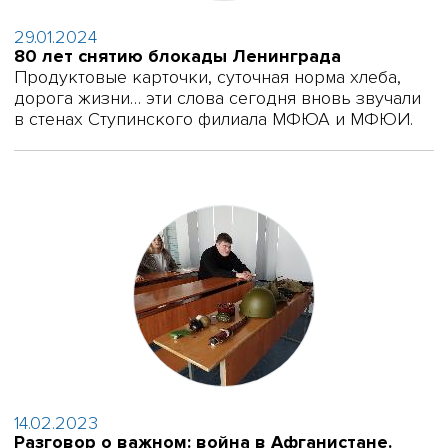
29.01.2024
80 лет снятию блокады Ленинграда
Продуктовые карточки, суточная норма хлеба,
дорога жизни… эти слова сегодня вновь звучали
в стенах Ступинского филиала МФЮА и МФЮИ.
14.02.2023
Разговор о важном: война в Афганистане.