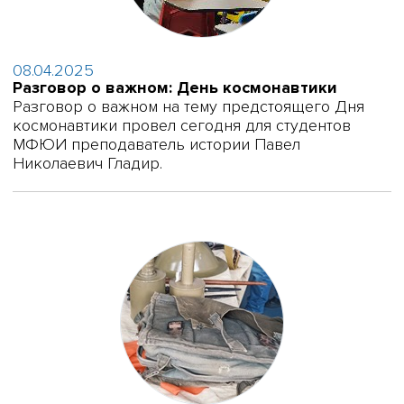
08.04.2025
Разговор о важном: День космонавтики
Разговор о важном на тему предстоящего Дня
космонавтики провел сегодня для студентов
МФЮИ преподаватель истории Павел
Николаевич Гладир.