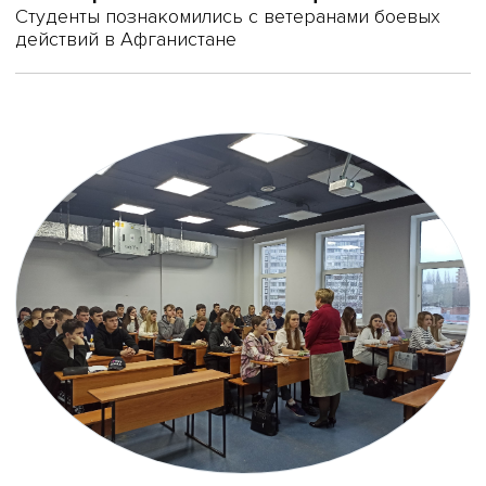
Студенты познакомились с ветеранами боевых
действий в Афганистане