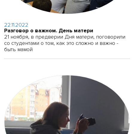
22.11.2022
Разговор о важном. День матери
21 ноября, в предверии Дня матери, поговорили
со студентами о том, как это сложно и важно -
быть мамой