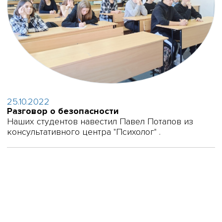
25.10.2022
Разговор о безопасности
Наших студентов навестил Павел Потапов из
консультативного центра "Психолог" .