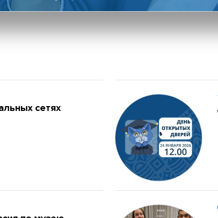
льных сетях