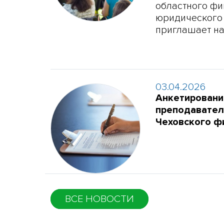
областного фи
юридического
приглашает на
03.04.2026
Анкетировани
преподавател
Чеховского 
ВСЕ НОВОСТИ