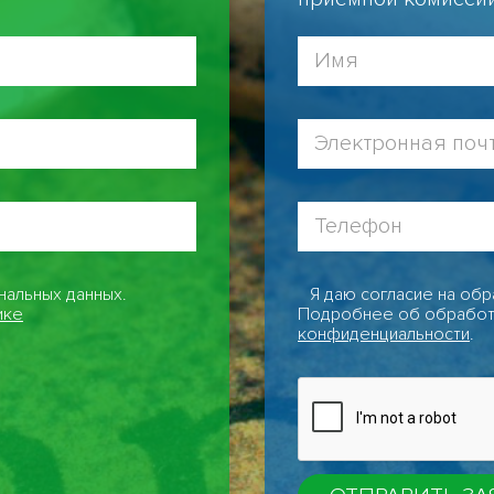
нальных данных.
Я даю согласие на обр
ике
Подробнее об обработ
конфиденциальности
.