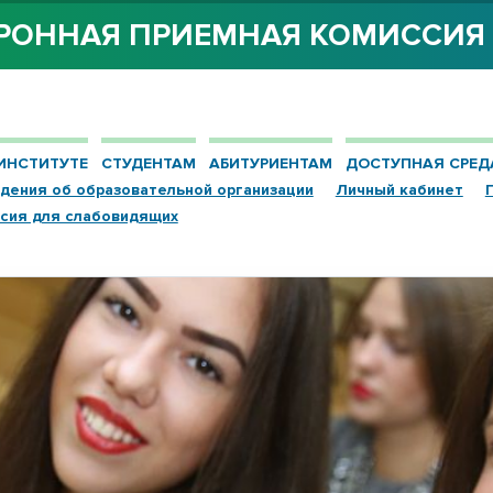
РОННАЯ ПРИЕМНАЯ КОМИССИ
ИНСТИТУТЕ
СТУДЕНТАМ
АБИТУРИЕНТАМ
ДОСТУПНАЯ СРЕД
дения об образовательной организации
Личный кабинет
сия для слабовидящих