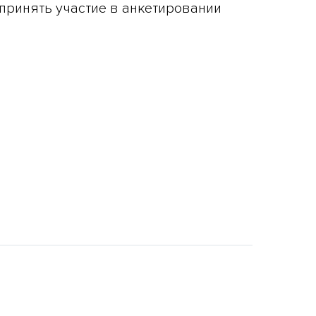
принять участие в анкетировании