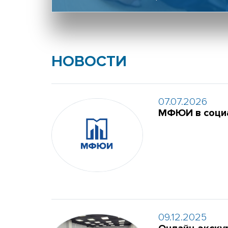
НОВОСТИ
07.07.2026
МФЮИ в социа
09.12.2025