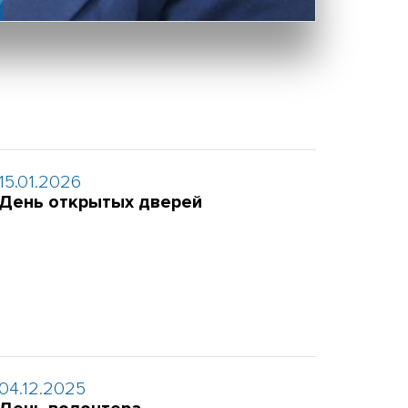
15.01.2026
День открытых дверей
04.12.2025