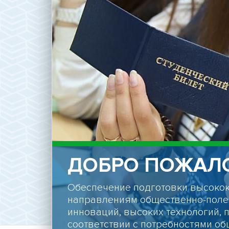
ДОБРО ПОЖАЛО
Обеспечение подготовки высоко
направлениям общественно-поле
инноваций, высоких технологий, 
соответствии с потребностями об