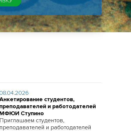
08.04.2026
Анкетирование студентов,
преподавателей и работодателей
МФЮИ Ступино
Приглашаем студентов,
преподавателей и работодателей