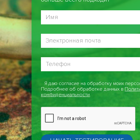
Я даю согласие на обработку моих персо
Подробнее об обработке данных в
Полит
конфиденциальности
.