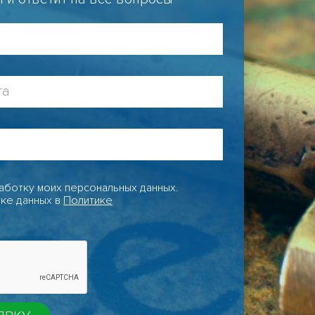
аботку моих персональных данных.
ке данных в
Политике