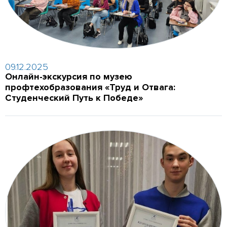
09.12.2025
Онлайн-экскурсия по музею
профтехобразования «Труд и Отвага:
Студенческий Путь к Победе»