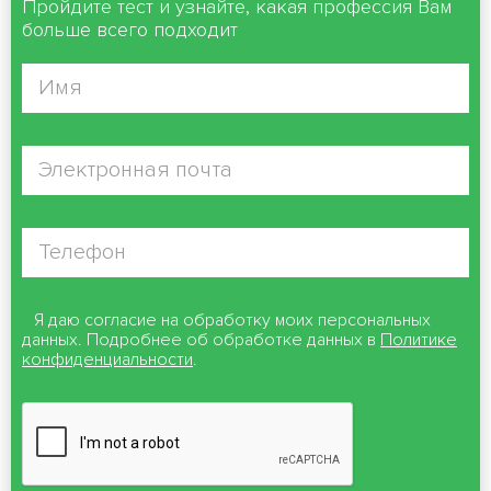
Пройдите тест и узнайте, какая профессия Вам
больше всего подходит
Я даю согласие на обработку моих персональных
данных. Подробнее об обработке данных в
Политике
конфиденциальности
.