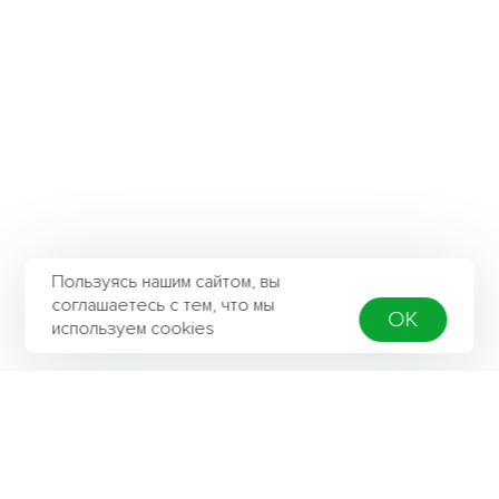
Пользуясь нашим сайтом, вы
соглашаетесь с тем, что мы
OK
используем cookies