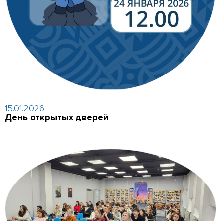
15.01.2026
День открытых дверей