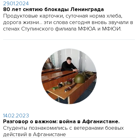
29.01.2024
80 лет снятию блокады Ленинграда
Продуктовые карточки, суточная норма хлеба,
дорога жизни… эти слова сегодня вновь звучали в
стенах Ступинского филиала МФЮА и МФЮИ.
14.02.2023
Разговор о важном: война в Афганистане.
Студенты познакомились с ветеранами боевых
действий в Афганистане