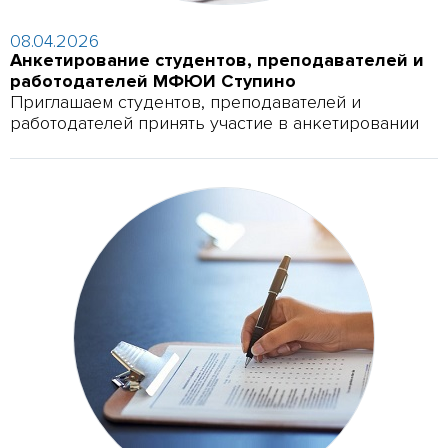
08.04.2026
Анкетирование студентов, преподавателей и
работодателей МФЮИ Ступино
Приглашаем студентов, преподавателей и
работодателей принять участие в анкетировании