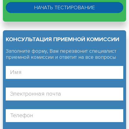
КОНСУЛЬТАЦИЯ ПРИЕМНОЙ КОМИССИИ
Заполните форму, Вам перезвонит специалист
приемной комиссии и ответит на все вопросы