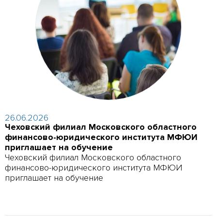
26.06.2026
Чеховский филиал Московского областного
финансово-юридического института МФЮИ
приглашает на обучение
Чеховский филиал Московского областного
финансово-юридического института МФЮИ
приглашает на обучение