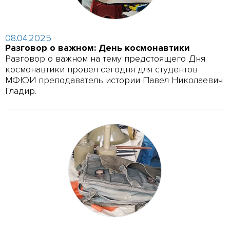
08.04.2025
Разговор о важном: День космонавтики
Разговор о важном на тему предстоящего Дня
космонавтики провел сегодня для студентов
МФЮИ преподаватель истории Павел Николаевич
Гладир.