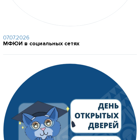
07.07.2026
МФЮИ в социальных сетях