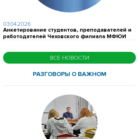
03.04.2026
Анкетирование студентов, преподавателей и
работодателей Чеховского филиала МФЮИ
ВСЕ НОВОСТИ
РАЗГОВОРЫ О ВАЖНОМ