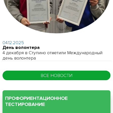
04.12.2025
День волонтера
4 декабря в Ступино отметили Международный
день волонтера
ВСЕ НОВОСТИ
ПРОФОРИЕНТАЦИОННОЕ
ТЕСТИРОВАНИЕ