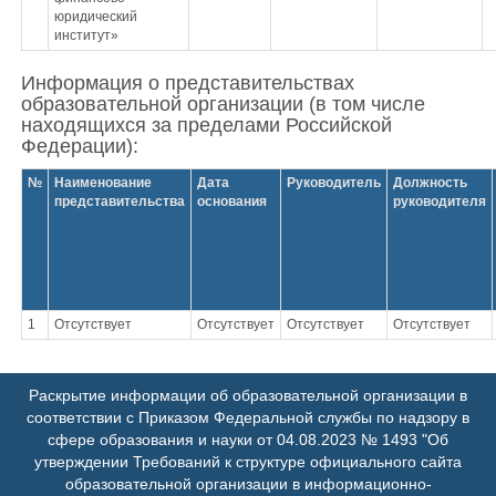
юридический
институт»
Информация о представительствах
образовательной организации (в том числе
находящихся за пределами Российской
Федерации):
№
Наименование
Дата
Руководитель
Должность
представительства
основания
руководителя
1
Отсутствует
Отсутствует
Отсутствует
Отсутствует
Раскрытие информации об образовательной организации в
соответствии с Приказом Федеральной службы по надзору в
сфере образования и науки от 04.08.2023 № 1493 "Об
утверждении Требований к структуре официального сайта
образовательной организации в информационно-