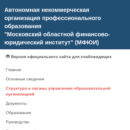
Автономная некоммерческая
организация профессионального
образования
"Московский областной финансово-
юридический институт" (МФЮИ)
Версия официального сайта для слабовидящих
Главная
Основные сведения
Структура и органы управления образовательной
организацией
Документы
Образование
Руководство