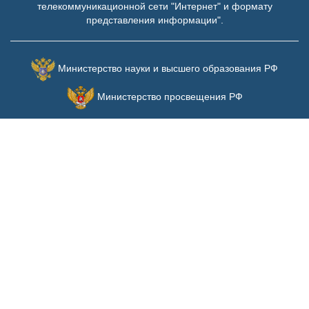
телекоммуникационной сети "Интернет" и формату
представления информации".
Министерство науки и высшего образования РФ
Министерство просвещения РФ