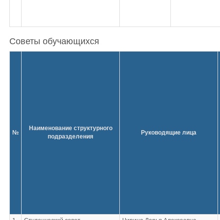
Советы обучающихся
Наименование структурного
№
Руководящие лица
подразделения