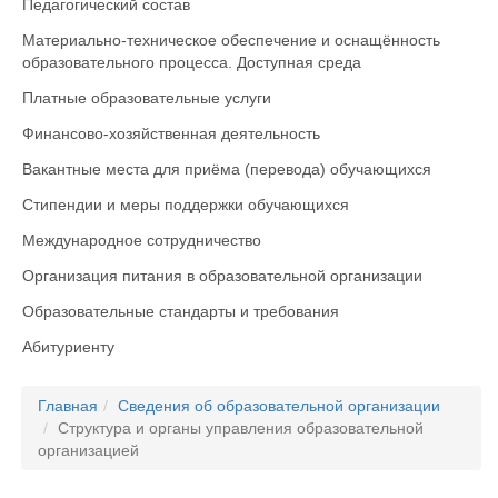
Педагогический состав
Материально-техническое обеспечение и оснащённость
образовательного процесса. Доступная среда
Платные образовательные услуги
Финансово-хозяйственная деятельность
Вакантные места для приёма (перевода) обучающихся
Стипендии и меры поддержки обучающихся
Международное сотрудничество
Организация питания в образовательной организации
Образовательные стандарты и требования
Абитуриенту
Главная
Сведения об образовательной организации
Структура и органы управления образовательной
организацией