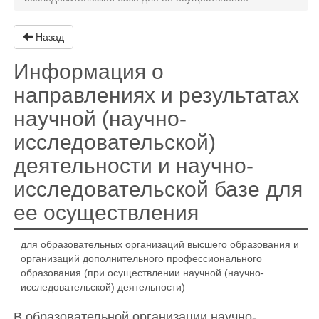
Назад
Информация о
направлениях и результатах
научной (научно-
исследовательской)
деятельности и научно-
исследовательской базе для
ее осуществления
для образовательных организаций высшего образования и
организаций дополнительного профессионального
образования (при осуществлении научной (научно-
исследовательской) деятельности)
В образовательной организации научно-