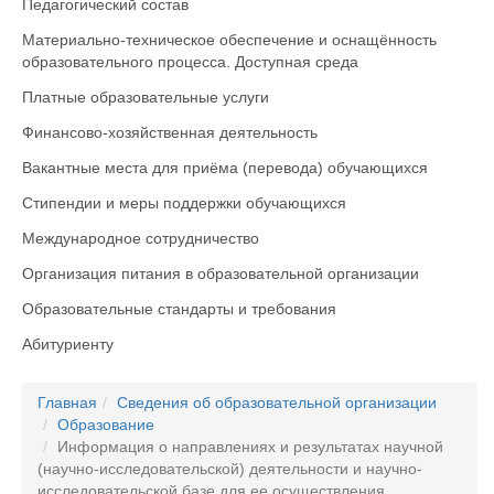
Педагогический состав
Материально-техническое обеспечение и оснащённость
образовательного процесса. Доступная среда
Платные образовательные услуги
Финансово-хозяйственная деятельность
Вакантные места для приёма (перевода) обучающихся
Стипендии и меры поддержки обучающихся
Международное сотрудничество
Организация питания в образовательной организации
Образовательные стандарты и требования
Абитуриенту
Главная
Сведения об образовательной организации
Образование
Информация о направлениях и результатах научной
(научно-исследовательской) деятельности и научно-
исследовательской базе для ее осуществления