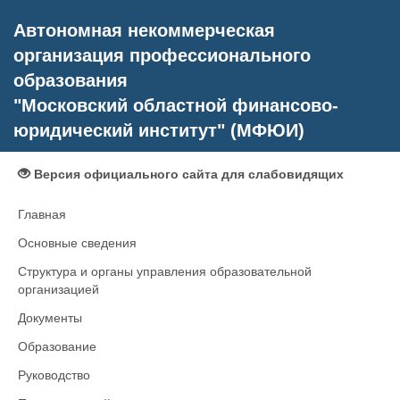
Автономная некоммерческая
организация профессионального
образования
"Московский областной финансово-
юридический институт" (МФЮИ)
Версия официального сайта для слабовидящих
Главная
Основные сведения
Структура и органы управления образовательной
организацией
Документы
Образование
Руководство