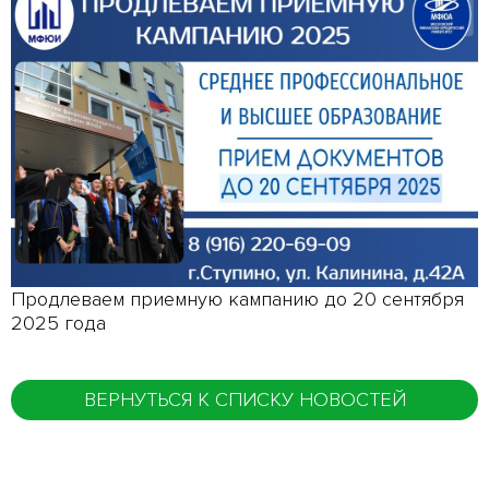
Продлеваем приемную кампанию до 20 сентября
2025 года
ВЕРНУТЬСЯ К СПИСКУ НОВОСТЕЙ