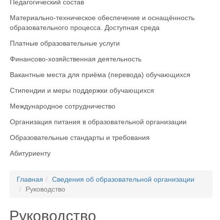
Педагогический состав
Материально-техническое обеспечение и оснащённость
образовательного процесса. Доступная среда
Платные образовательные услуги
Финансово-хозяйственная деятельность
Вакантные места для приёма (перевода) обучающихся
Стипендии и меры поддержки обучающихся
Международное сотрудничество
Организация питания в образовательной организации
Образовательные стандарты и требования
Абитуриенту
Главная
Сведения об образовательной организации
Руководство
Руководство