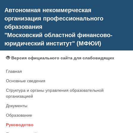
Автономная некоммерческая
организация профессионального
образования
"Московский областной финансово-
юридический институт" (МФЮИ)
Версия официального сайта для слабовидящих
Главная
Основные сведения
Структура и органы управления образовательной
организацией
Документы
Образование
Руководство