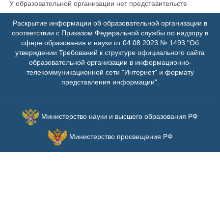
У образовательной организации нет представительств
Раскрытие информации об образовательной организации в
соответствии с Приказом Федеральной службы по надзору в
сфере образования и науки от 04.08.2023 № 1493 "Об
утверждении Требований к структуре официального сайта
образовательной организации в информационно-
телекоммуникационной сети "Интернет" и формату
представления информации".
Министерство науки и высшего образования РФ
Министерство просвещения РФ