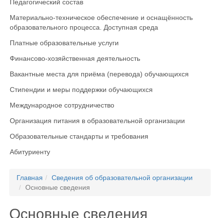
Педагогический состав
Материально-техническое обеспечение и оснащённость
образовательного процесса. Доступная среда
Платные образовательные услуги
Финансово-хозяйственная деятельность
Вакантные места для приёма (перевода) обучающихся
Стипендии и меры поддержки обучающихся
Международное сотрудничество
Организация питания в образовательной организации
Образовательные стандарты и требования
Абитуриенту
Главная
Сведения об образовательной организации
Основные сведения
Основные сведения