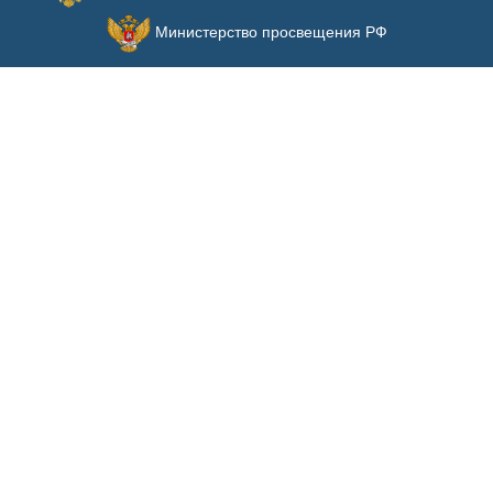
Министерство просвещения РФ