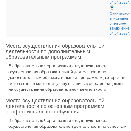
04.04.2022г.
Санитарно-
эпидемиол
огическое
заключение
04.04.2022г.
Места осуществления образовательной
деятельности по дополнительным
образовательным программам
В образовательной организации отсутствуют места
осуществления образовательной деятельности по
дополнительным образовательным программам, которые не
включаются в соответствующую запись в реестре лицензий
на осуществление образовательной деятельности
Места осуществления образовательной
деятельности по основным программам
профессионального обучения
В образовательной организации отсутствуют места
осуществления образовательной деятельности по основным