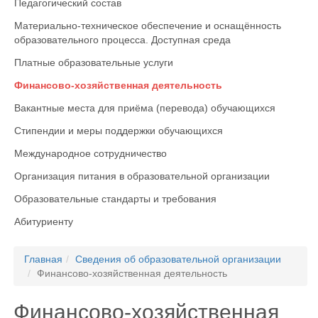
Педагогический состав
Материально-техническое обеспечение и оснащённость
образовательного процесса. Доступная среда
Платные образовательные услуги
Финансово-хозяйственная деятельность
Вакантные места для приёма (перевода) обучающихся
Стипендии и меры поддержки обучающихся
Международное сотрудничество
Организация питания в образовательной организации
Образовательные стандарты и требования
Абитуриенту
Главная
Сведения об образовательной организации
Финансово-хозяйственная деятельность
Финансово-хозяйственная