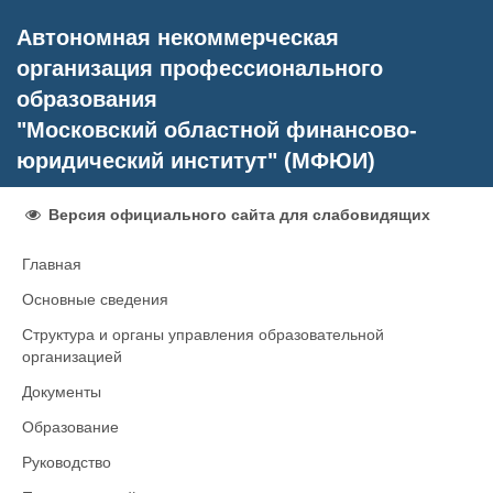
Автономная некоммерческая
организация профессионального
образования
"Московский областной финансово-
юридический институт" (МФЮИ)
Версия официального сайта для слабовидящих
Главная
Основные сведения
Структура и органы управления образовательной
организацией
Документы
Образование
Руководство