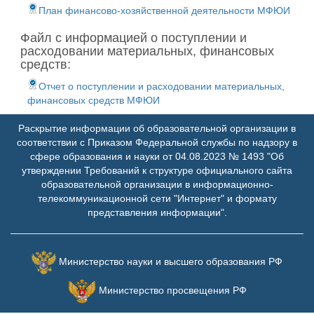
План финансово-хозяйственной деятельности МФЮИ
Файл с информацией о поступлении и
расходовании материальных, финансовых
средств:
Отчет о поступлении и расходовании материальных,
финансовых средств МФЮИ
Раскрытие информации об образовательной организации в
соответствии с Приказом Федеральной службы по надзору в
сфере образования и науки от 04.08.2023 № 1493 "Об
утверждении Требований к структуре официального сайта
образовательной организации в информационно-
телекоммуникационной сети "Интернет" и формату
представления информации".
Министерство науки и высшего образования РФ
Министерство просвещения РФ