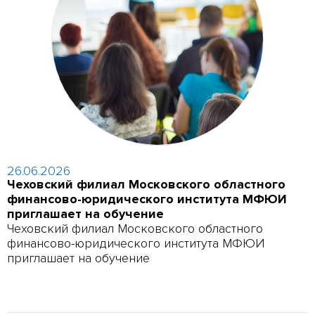
26.06.2026
Чеховский филиал Московского областного
финансово-юридического института МФЮИ
приглашает на обучение
Чеховский филиал Московского областного
финансово-юридического института МФЮИ
приглашает на обучение