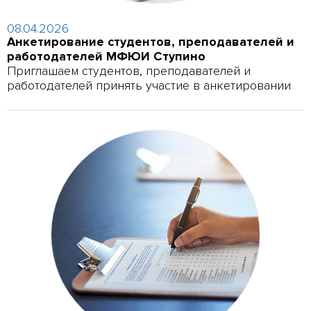
08.04.2026
Анкетирование студентов, преподавателей и
работодателей МФЮИ Ступино
Приглашаем студентов, преподавателей и
работодателей принять участие в анкетировании