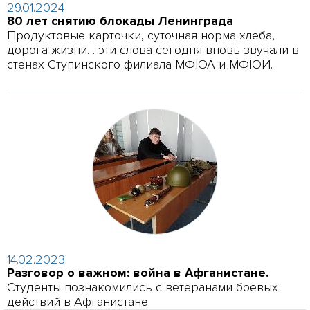
29.01.2024
80 лет снятию блокады Ленинграда
Продуктовые карточки, суточная норма хлеба,
дорога жизни… эти слова сегодня вновь звучали в
стенах Ступинского филиала МФЮА и МФЮИ.
14.02.2023
Разговор о важном: война в Афганистане.
Студенты познакомились с ветеранами боевых
действий в Афганистане