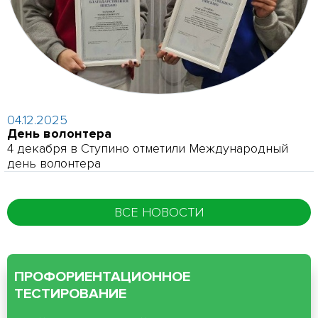
04.12.2025
День волонтера
4 декабря в Ступино отметили Международный
день волонтера
ВСЕ НОВОСТИ
ПРОФОРИЕНТАЦИОННОЕ
ТЕСТИРОВАНИЕ