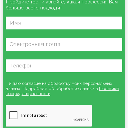
Пройдите тест и узнайте, какая профессия Вам
больше всего подходит
Я даю согласие на обработку моих персональных
данных. Подробнее об обработке данных в
Политике
конфиденциальности
.