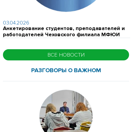
03.04.2026
Анкетирование студентов, преподавателей и
работодателей Чеховского филиала МФЮИ
ВСЕ НОВОСТИ
РАЗГОВОРЫ О ВАЖНОМ