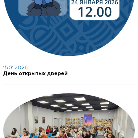
15.01.2026
День открытых дверей