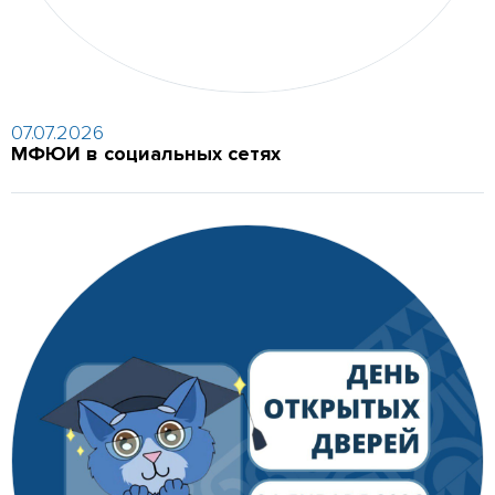
07.07.2026
МФЮИ в социальных сетях