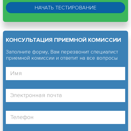
КОНСУЛЬТАЦИЯ ПРИЕМНОЙ КОМИССИИ
Заполните форму, Вам перезвонит специалист
приемной комиссии и ответит на все вопросы