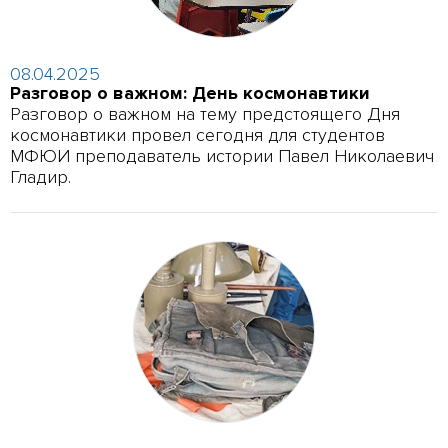
08.04.2025
Разговор о важном: День космонавтики
Разговор о важном на тему предстоящего Дня
космонавтики провел сегодня для студентов
МФЮИ преподаватель истории Павел Николаевич
Гладир.