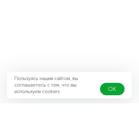
Пользуясь нашим сайтом, вы
соглашаетесь с тем, что мы
OK
используем cookies