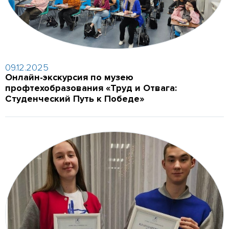
09.12.2025
Онлайн-экскурсия по музею
профтехобразования «Труд и Отвага:
Студенческий Путь к Победе»