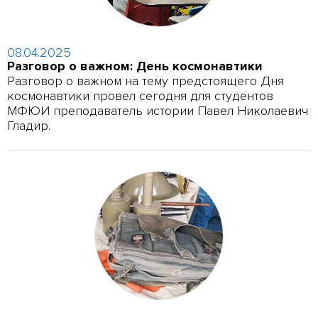
08.04.2025
Разговор о важном: День космонавтики
Разговор о важном на тему предстоящего Дня
космонавтики провел сегодня для студентов
МФЮИ преподаватель истории Павел Николаевич
Гладир.