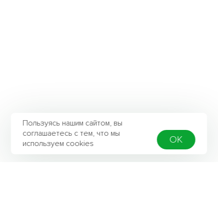
Пользуясь нашим сайтом, вы
соглашаетесь с тем, что мы
OK
используем cookies