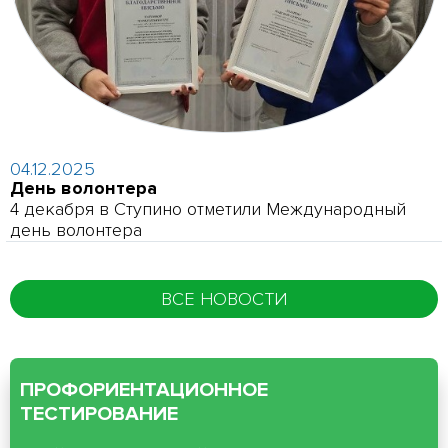
04.12.2025
День волонтера
4 декабря в Ступино отметили Международный
день волонтера
ВСЕ НОВОСТИ
ПРОФОРИЕНТАЦИОННОЕ
ТЕСТИРОВАНИЕ