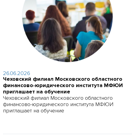
26.06.2026
Чеховский филиал Московского областного
финансово-юридического института МФЮИ
приглашает на обучение
Чеховский филиал Московского областного
финансово-юридического института МФЮИ
приглашает на обучение