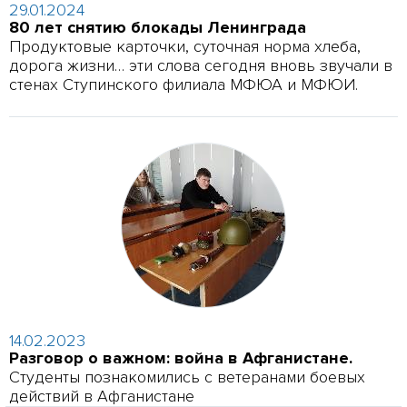
29.01.2024
80 лет снятию блокады Ленинграда
Продуктовые карточки, суточная норма хлеба,
дорога жизни… эти слова сегодня вновь звучали в
стенах Ступинского филиала МФЮА и МФЮИ.
14.02.2023
Разговор о важном: война в Афганистане.
Студенты познакомились с ветеранами боевых
действий в Афганистане