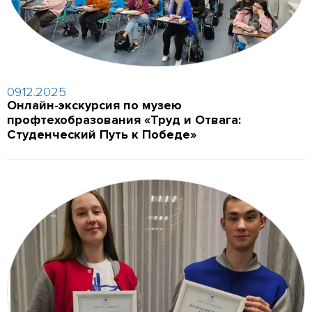
09.12.2025
Онлайн-экскурсия по музею
профтехобразования «Труд и Отвага:
Студенческий Путь к Победе»