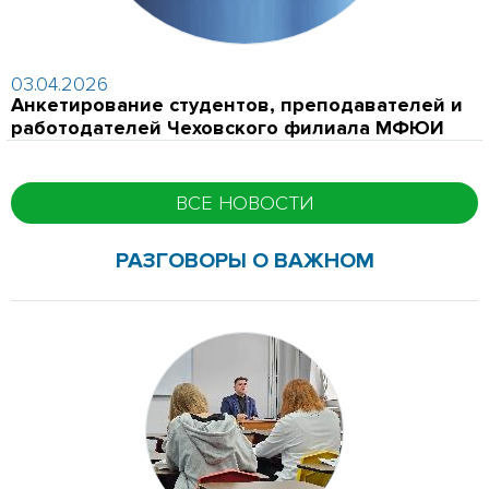
03.04.2026
Анкетирование студентов, преподавателей и
работодателей Чеховского филиала МФЮИ
ВСЕ НОВОСТИ
РАЗГОВОРЫ О ВАЖНОМ