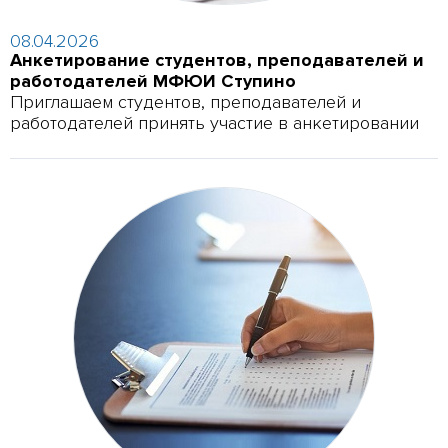
08.04.2026
Анкетирование студентов, преподавателей и
работодателей МФЮИ Ступино
Приглашаем студентов, преподавателей и
работодателей принять участие в анкетировании