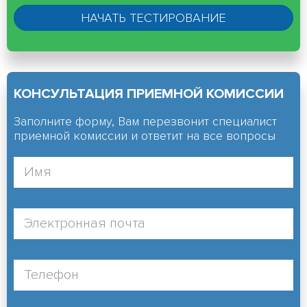
КОНСУЛЬТАЦИЯ ПРИЕМНОЙ КОМИССИИ
Заполните форму, Вам перезвонит специалист
приемной комиссии и ответит на все вопросы