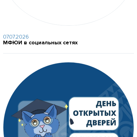
07.07.2026
МФЮИ в социальных сетях