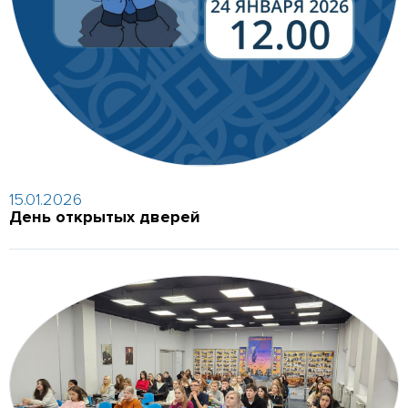
15.01.2026
День открытых дверей