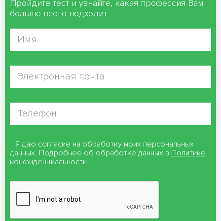
Пройдите тест и узнайте, какая профессия Вам
больше всего подходит
Я даю согласие на обработку моих персональных
данных. Подробнее об обработке данных в
Политике
конфиденциальности
.